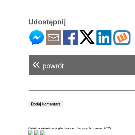
Udostępnij
«
powrót
Ostatnia aktualizacja placówek edukacyjnych: marzec 2025