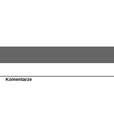
Komentarze