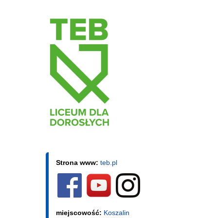
Strona www:
teb.pl
miejscowość:
Koszalin