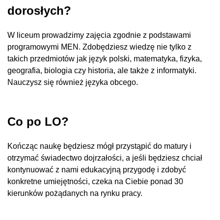
dorosłych?
W liceum prowadzimy zajęcia zgodnie z podstawami
programowymi MEN. Zdobędziesz wiedzę nie tylko z
takich przedmiotów jak język polski, matematyka, fizyka,
geografia, biologia czy historia, ale także z informatyki.
Nauczysz się również języka obcego.
Co po LO?
Kończąc naukę będziesz mógł przystąpić do matury i
otrzymać świadectwo dojrzałości, a jeśli będziesz chciał
kontynuować z nami edukacyjną przygodę i zdobyć
konkretne umiejętności, czeka na Ciebie ponad 30
kierunków pożądanych na rynku pracy.