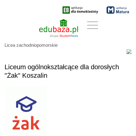
Licea zachodniopomorskie
Liceum ogólnokształcące dla dorosłych
"Żak" Koszalin