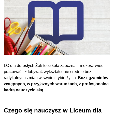
LO dla dorosłych Żak to szkoła zaoczna – możesz więc
pracować i zdobywać wykształcenie średnie bez
radykalnych zmian w swoim trybie życia.
Bez egzaminów
wstępnych, w przyjaznych warunkach, z profesjonalną
kadrą nauczycielską.
Czego się nauczysz w Liceum dla