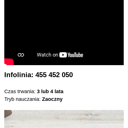
Infolinia: 455 452 050
Czas trwania:
3 lub 4 lata
Tryb nauczania:
Zaoczny