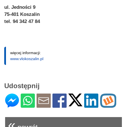
ul. Jedności 9
75-401 Koszalin
tel. 94 342 47 84
więcej informacji:
www.vlokoszalin.pl
Udostępnij
«