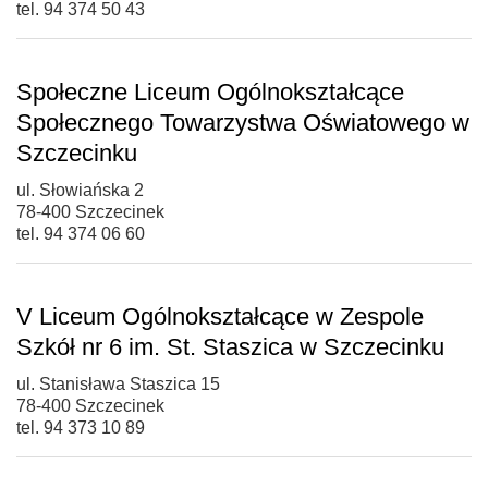
tel. 94 374 50 43
Społeczne Liceum Ogólnokształcące
Społecznego Towarzystwa Oświatowego w
Szczecinku
ul. Słowiańska 2
78-400 Szczecinek
tel. 94 374 06 60
V Liceum Ogólnokształcące w Zespole
Szkół nr 6 im. St. Staszica w Szczecinku
ul. Stanisława Staszica 15
78-400 Szczecinek
tel. 94 373 10 89