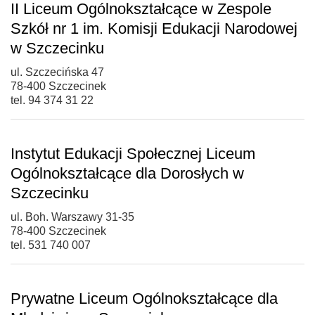
II Liceum Ogólnokształcące w Zespole
Szkół nr 1 im. Komisji Edukacji Narodowej
w Szczecinku
ul. Szczecińska 47
78-400 Szczecinek
tel. 94 374 31 22
Instytut Edukacji Społecznej Liceum
Ogólnokształcące dla Dorosłych w
Szczecinku
ul. Boh. Warszawy 31-35
78-400 Szczecinek
tel. 531 740 007
Prywatne Liceum Ogólnokształcące dla