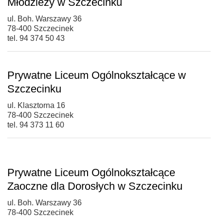
Młodzieży w Szczecinku
ul. Boh. Warszawy 36
78-400 Szczecinek
tel. 94 374 50 43
Prywatne Liceum Ogólnokształcące w
Szczecinku
ul. Klasztorna 16
78-400 Szczecinek
tel. 94 373 11 60
Prywatne Liceum Ogólnokształcące
Zaoczne dla Dorosłych w Szczecinku
ul. Boh. Warszawy 36
78-400 Szczecinek