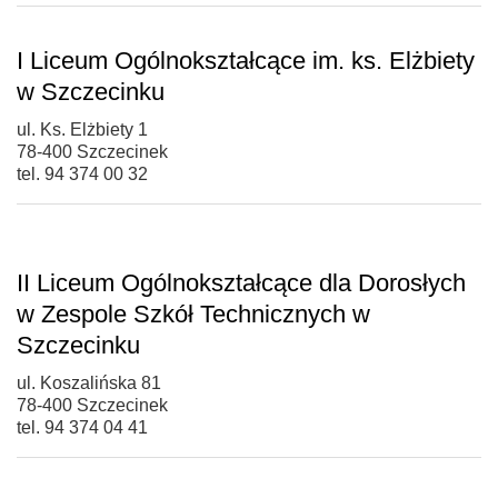
I Liceum Ogólnokształcące im. ks. Elżbiety
w Szczecinku
ul. Ks. Elżbiety 1
78-400 Szczecinek
tel. 94 374 00 32
II Liceum Ogólnokształcące dla Dorosłych
w Zespole Szkół Technicznych w
Szczecinku
ul. Koszalińska 81
78-400 Szczecinek
tel. 94 374 04 41