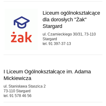
Liceum ogólnokształcące
dla dorosłych "Żak"
Stargard
ul. Czarnieckiego 30/31, 73-110
Stargard
tel. 91 397-37-13
I Liceum Ogólnokształcące im. Adama
Mickiewicza
ul. Stanisława Staszica 2
73-110 Stargard
tel. 91 578 46 56