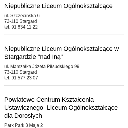
Niepubliczne Liceum Ogólnokształcące
ul. Szczecińska 6
73-110 Stargard
tel. 91 834 11 22
Niepubliczne Liceum Ogólnokształcące w
Stargardzie "nad Iną"
ul. Marszałka Józefa Piłsudskiego 99
73-110 Stargard
tel. 91 577 23 07
Powiatowe Centrum Kształcenia
Ustawicznego- Liceum Ogólnokształcące
dla Dorosłych
Park Park 3 Maja 2