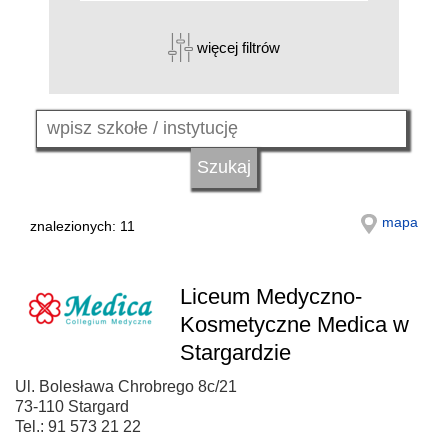
więcej filtrów
mapa
znalezionych: 11
Liceum Medyczno-
Kosmetyczne Medica w
Stargardzie
Ul. Bolesława Chrobrego 8c/21
73-110 Stargard
Tel.: 91 573 21 22