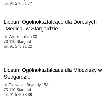
tel. 91 576 31 77
Liceum Ogólnokształcące dla Dorosłych
"Medica" w Stargardzie
ul. Wielkopolska 30
73-110 Stargard
tel. 91 573 21 22
Liceum Ogólnokształcące dla Młodzieży w
Stargardzie
ul. Pierwszej Brygady 15A
73-110 Stargard
tel. 91 578 78 88