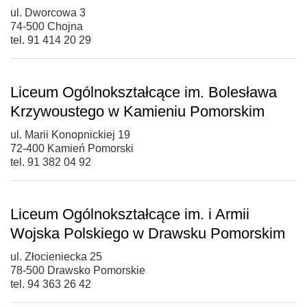
ul. Dworcowa 3
74-500 Chojna
tel. 91 414 20 29
Liceum Ogólnokształcące im. Bolesława
Krzywoustego w Kamieniu Pomorskim
ul. Marii Konopnickiej 19
72-400 Kamień Pomorski
tel. 91 382 04 92
Liceum Ogólnokształcące im. i Armii
Wojska Polskiego w Drawsku Pomorskim
ul. Złocieniecka 25
78-500 Drawsko Pomorskie
tel. 94 363 26 42