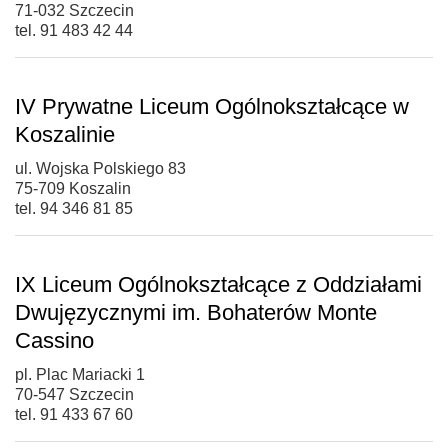
71-032 Szczecin
tel. 91 483 42 44
IV Prywatne Liceum Ogólnokształcące w
Koszalinie
ul. Wojska Polskiego 83
75-709 Koszalin
tel. 94 346 81 85
IX Liceum Ogólnokształcące z Oddziałami
Dwujęzycznymi im. Bohaterów Monte
Cassino
pl. Plac Mariacki 1
70-547 Szczecin
tel. 91 433 67 60