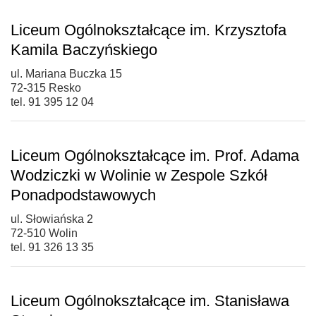
Liceum Ogólnokształcące im. Krzysztofa
Kamila Baczyńskiego
ul. Mariana Buczka 15
72-315 Resko
tel. 91 395 12 04
Liceum Ogólnokształcące im. Prof. Adama
Wodziczki w Wolinie w Zespole Szkół
Ponadpodstawowych
ul. Słowiańska 2
72-510 Wolin
tel. 91 326 13 35
Liceum Ogólnokształcące im. Stanisława