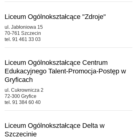
Liceum Ogólnokształcące "Zdroje"
ul. Jabłoniowa 15
70-761 Szczecin
tel. 91 461 33 03
Liceum Ogólnokształcące Centrum
Edukacyjnego Talent-Promocja-Postęp w
Gryficach
ul. Cukrownicza 2
72-300 Gryfice
tel. 91 384 60 40
Liceum Ogólnokształcące Delta w
Szczecinie